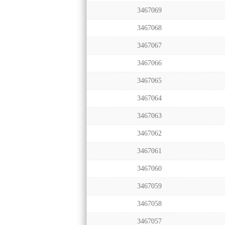
3467069
3467068
3467067
3467066
3467065
3467064
3467063
3467062
3467061
3467060
3467059
3467058
3467057