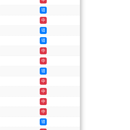
错
中
错
错
中
中
错
中
中
中
中
错