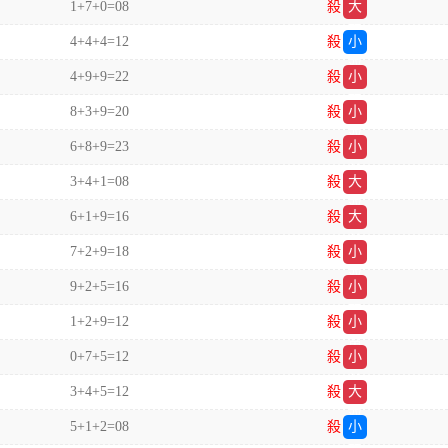
1+7+0=08
殺
大
双
4+4+4=12
殺
小
双
4+9+9=22
殺
小
双
8+3+9=20
殺
小
双
6+8+9=23
殺
小
单
3+4+1=08
殺
大
双
6+1+9=16
殺
大
单
7+2+9=18
殺
小
双
9+2+5=16
殺
小
双
1+2+9=12
殺
小
单
0+7+5=12
殺
小
单
3+4+5=12
殺
大
双
5+1+2=08
殺
小