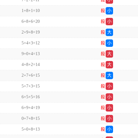
双
1+8+1=10
殺
小
双
6+8+6=20
殺
小
单
2+9+8=19
殺
大
单
5+4+3=12
殺
小
双
9+0+4=13
殺
大
双
4+8+2=14
殺
大
单
2+7+6=15
殺
大
单
5+7+3=15
殺
小
单
6+5+5=16
殺
小
单
6+9+4=19
殺
小
双
0+7+8=15
殺
小
单
5+0+8=13
殺
小
单