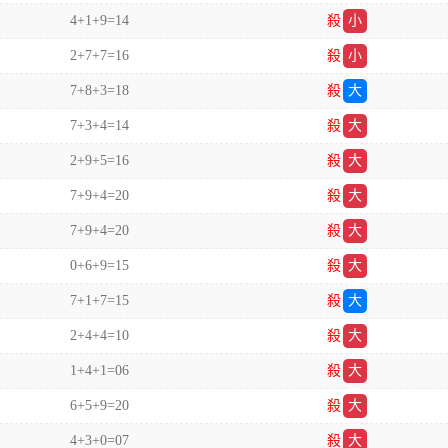
单
4+1+9=14
殺
小
单
2+7+7=16
殺
小
单
7+8+3=18
殺
大
双
7+3+4=14
殺
大
单
2+9+5=16
殺
大
单
7+9+4=20
殺
大
单
7+9+4=20
殺
大
单
0+6+9=15
殺
大
双
7+1+7=15
殺
大
单
2+4+4=10
殺
大
单
1+4+1=06
殺
大
双
6+5+9=20
殺
大
单
4+3+0=07
殺
大