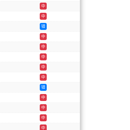
中
中
错
中
中
中
中
中
错
中
中
中
中