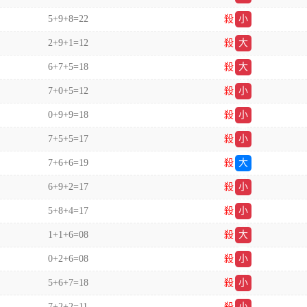
单
5+9+8=22
殺
小
单
2+9+1=12
殺
大
单
6+7+5=18
殺
大
单
7+0+5=12
殺
小
单
0+9+9=18
殺
小
双
7+5+5=17
殺
小
双
7+6+6=19
殺
大
单
6+9+2=17
殺
小
单
5+8+4=17
殺
小
双
1+1+6=08
殺
大
双
0+2+6=08
殺
小
单
5+6+7=18
殺
小
单
7+2+2=11
殺
小