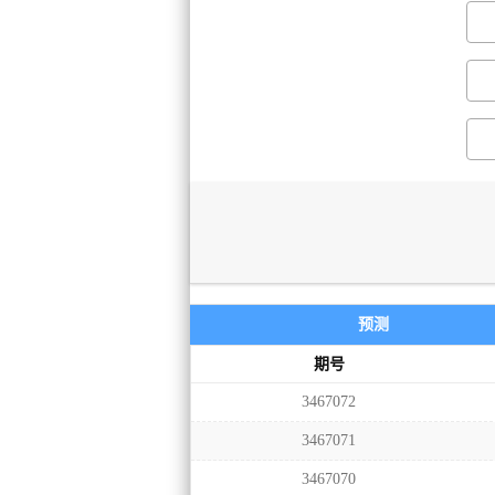
预测
期号
3467072
3467071
3467070