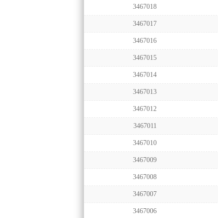
3467018
3467017
3467016
3467015
3467014
3467013
3467012
3467011
3467010
3467009
3467008
3467007
3467006