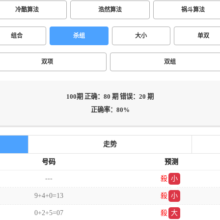
冷酷算法
浩然算法
祸斗算法
组合
杀组
大小
单双
双项
双组
100期 正确：80 期 错误：20 期
正确率：80%
走势
号码
预测
---
殺
小
双
9+4+0=13
殺
小
双
0+2+5=07
殺
大