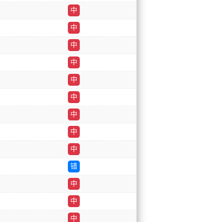
中
中
中
中
中
中
中
中
中
错
中
中
中