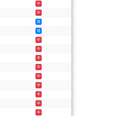
中
中
错
错
中
中
中
中
中
中
中
中
中