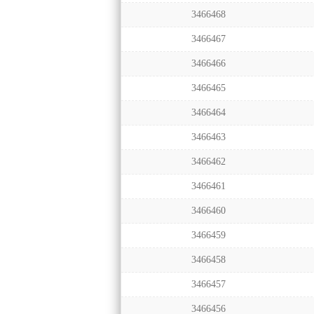
3466468
3466467
3466466
3466465
3466464
3466463
3466462
3466461
3466460
3466459
3466458
3466457
3466456