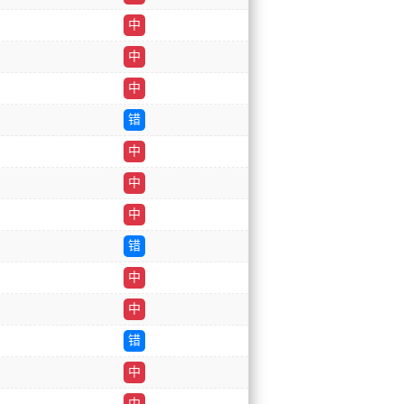
中
中
中
错
中
中
中
错
中
中
错
中
中