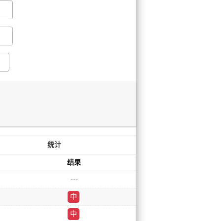
统计
结果
---
中
中