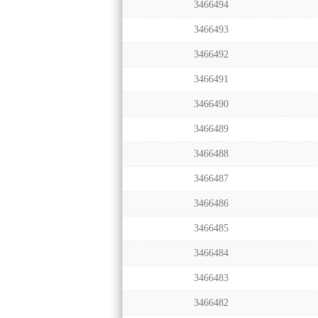
3466494
3466493
3466492
3466491
3466490
3466489
3466488
3466487
3466486
3466485
3466484
3466483
3466482