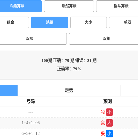
冷酷算法
浩然算法
祸斗算法
组合
杀组
大小
单双
双项
双组
100期 正确：79 期 错误：21 期
正确率：79%
走势
号码
预测
---
殺
小
单
1+4+1=06
殺
大
双
6+5+1=12
殺
小