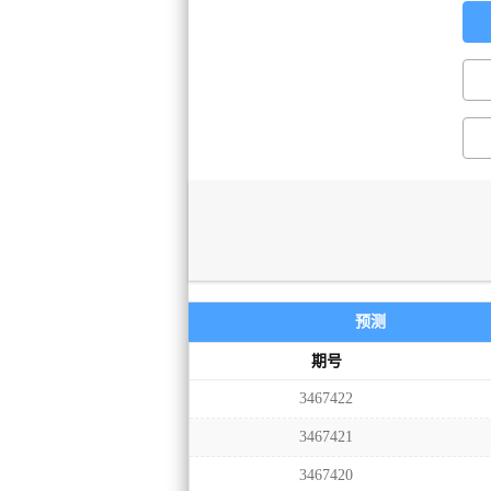
预测
期号
3467422
3467421
3467420