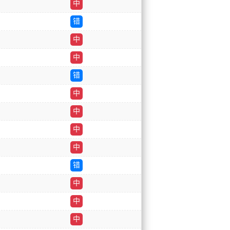
中
错
中
中
错
中
中
中
中
错
中
中
中