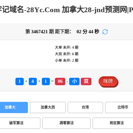
第
3467421
期 距下期：
02
分
44
秒
大单
未开:
4
期
大双
未开:
6
期
小单
未开:
2
期
1
+
4
+
1
=
06
-
小
双
咪牌
加拿大
加拿大西
台湾
比特币
破军算法
凋零算法
将臣算法