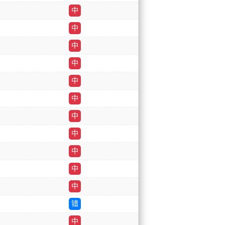
中
中
中
中
中
中
中
中
中
中
中
错
中