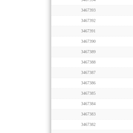
3467393
3467392
3467391
3467390
3467389
3467388
3467387
3467386
3467385
3467384
3467383
3467382