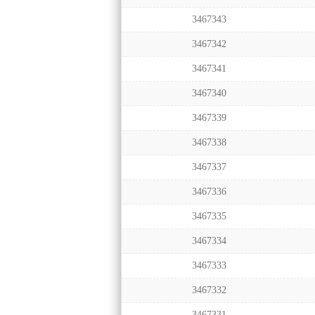
3467343
3467342
3467341
3467340
3467339
3467338
3467337
3467336
3467335
3467334
3467333
3467332
3467331