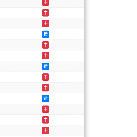
中
中
中
错
中
中
错
中
中
错
中
中
中