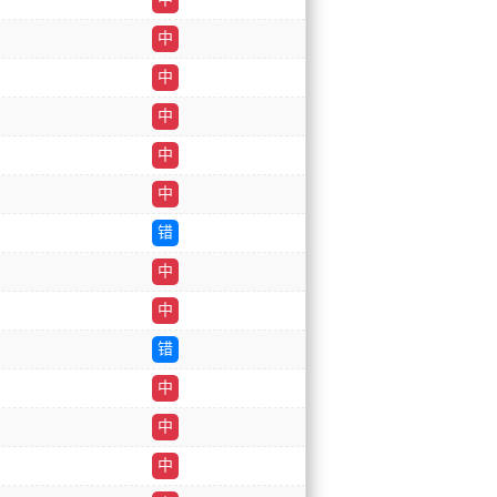
中
中
中
中
中
错
中
中
错
中
中
中