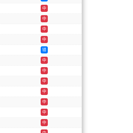
中
中
中
中
错
中
中
中
中
中
中
中
中