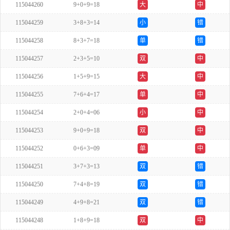
115044260
9+0+9=18
大
中
115044259
3+8+3=14
小
错
115044258
8+3+7=18
单
错
115044257
2+3+5=10
双
中
115044256
1+5+9=15
大
中
115044255
7+6+4=17
单
中
115044254
2+0+4=06
小
中
115044253
9+0+9=18
双
中
115044252
0+6+3=09
单
中
115044251
3+7+3=13
双
错
115044250
7+4+8=19
双
错
115044249
4+9+8=21
双
错
115044248
1+8+9=18
双
中