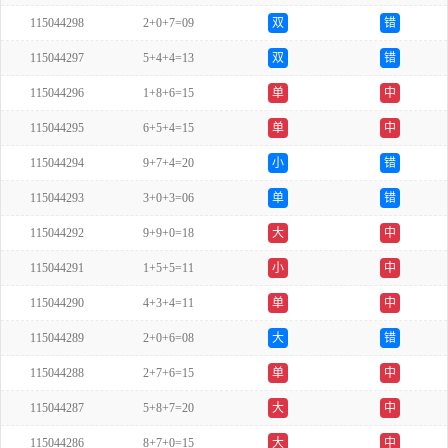
115044298
2+0+7=09
双
错
115044297
5+4+4=13
双
错
115044296
1+8+6=15
单
中
115044295
6+5+4=15
单
中
115044294
9+7+4=20
小
错
115044293
3+0+3=06
单
错
115044292
9+9+0=18
大
中
115044291
1+5+5=11
小
中
115044290
4+3+4=11
单
中
115044289
2+0+6=08
大
错
115044288
2+7+6=15
单
中
115044287
5+8+7=20
大
中
115044286
8+7+0=15
大
中