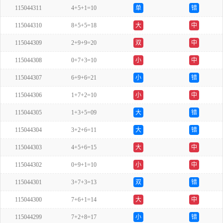
115044311
4+5+1=10
单
错
115044310
8+5+5=18
大
中
115044309
2+9+9=20
双
中
115044308
0+7+3=10
小
中
115044307
6+9+6=21
小
错
115044306
1+7+2=10
小
中
115044305
1+3+5=09
大
错
115044304
3+2+6=11
大
错
115044303
4+5+6=15
大
中
115044302
0+9+1=10
小
中
115044301
3+7+3=13
双
错
115044300
7+6+1=14
大
中
115044299
7+2+8=17
小
错