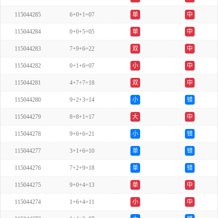
115044285
6+0+1=07
单
中
115044284
0+0+5=05
单
中
115044283
7+9+6=22
双
中
115044282
0+1+6=07
小
中
115044281
4+7+7=18
双
中
115044280
9+2+3=14
小
错
115044279
8+8+1=17
大
中
115044278
9+6+6=21
小
错
115044277
3+1+6=10
单
错
115044276
7+2+9=18
单
错
115044275
9+0+4=13
单
中
115044274
1+6+4=11
小
中