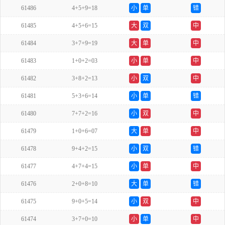
61486
4+5+9=18
小
单
错
61485
4+5+6=15
大
双
中
61484
3+7+9=19
大
单
中
61483
1+0+2=03
小
单
中
61482
3+8+2=13
小
双
中
61481
5+3+6=14
小
单
错
61480
7+7+2=16
小
双
中
61479
1+0+6=07
大
单
中
61478
9+4+2=15
小
双
错
61477
4+7+4=15
小
单
中
61476
2+0+8=10
大
单
错
61475
9+0+5=14
小
双
中
61474
3+7+0=10
小
单
中