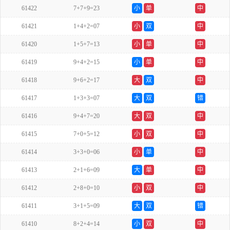
61422
7+7+9=23
小
单
中
61421
1+4+2=07
小
双
中
61420
1+5+7=13
小
单
中
61419
9+4+2=15
小
单
中
61418
9+6+2=17
大
双
中
61417
1+3+3=07
大
双
错
61416
9+4+7=20
大
双
中
61415
7+0+5=12
小
双
中
61414
3+3+0=06
小
单
中
61413
2+1+6=09
大
单
中
61412
2+8+0=10
小
双
中
61411
3+1+5=09
大
双
错
61410
8+2+4=14
小
双
中