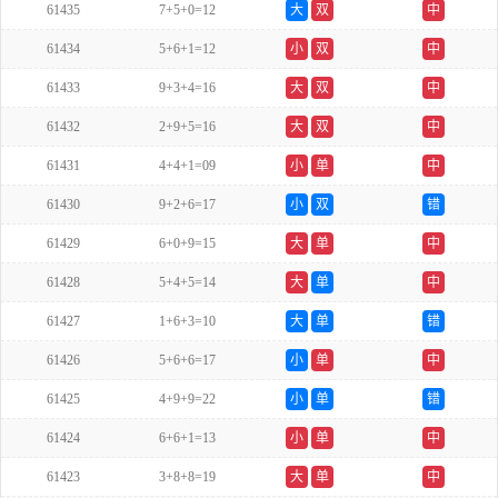
61435
7+5+0=12
大
双
中
61434
5+6+1=12
小
双
中
61433
9+3+4=16
大
双
中
61432
2+9+5=16
大
双
中
61431
4+4+1=09
小
单
中
61430
9+2+6=17
小
双
错
61429
6+0+9=15
大
单
中
61428
5+4+5=14
大
单
中
61427
1+6+3=10
大
单
错
61426
5+6+6=17
小
单
中
61425
4+9+9=22
小
单
错
61424
6+6+1=13
小
单
中
61423
3+8+8=19
大
单
中