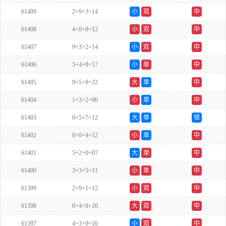
61409
2+9+3=14
小
双
中
61408
4+0+8=12
小
双
中
61407
9+3+2=14
小
双
中
61406
5+4+8=17
小
单
中
61405
9+5+8=22
大
单
中
61404
1+3+2=06
小
单
中
61403
0+5+7=12
大
单
错
61402
8+0+4=12
小
单
中
61401
5+2+0=07
大
单
中
61400
3+3+5=11
小
单
中
61399
2+9+1=12
小
双
中
61398
8+4+8=20
大
双
中
61397
4+3+9=16
小
双
中