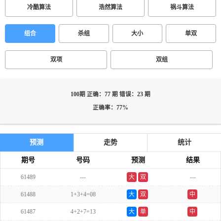
冷酷算法
浩然算法
祸斗算法
组合
杀组
大小
单双
双项
双组
100期 正确：77 期 错误：23 期
正确率：77%
预测
走势
统计
期号
号码
预测
结果
61489
---
大
双
---
61488
1+3+4=08
大
双
中
61487
4+2+7=13
大
单
中