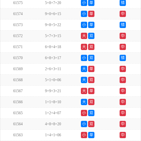
61575
5+8+7=20
小
单
错
61574
9+0+6=15
小
单
中
61573
9+8+5=22
小
单
错
61572
5+7+3=15
大
双
中
61571
6+8+4=18
大
双
中
61570
6+8+3=17
小
双
错
61569
2+6+3=11
大
单
中
61568
5+1+0=06
大
双
中
61567
9+9+3=21
大
单
中
61566
1+1+8=10
大
双
中
61565
1+2+4=07
小
双
中
61564
4+8+8=20
小
双
中
61563
1+4+1=06
小
单
中