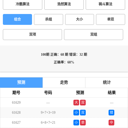
冷酷算法
浩然算法
祸斗算法
组合
杀组
大小
单双
双项
双组
100期 正确：68 期 错误：32 期
正确率：68%
预测
走势
统计
期号
号码
预测
结果
61629
---
大
双
---
61628
9+7+3=19
小
双
错
61627
6+8+7=21
小
单
中