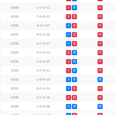
61600
1+7+4=12
小
单
中
61599
5+9+8=22
大
双
中
61598
4+2+1=07
大
单
中
61597
8+6+4=18
小
双
中
61596
6+7+4=17
小
单
中
61595
0+5+9=14
大
单
中
61594
1+0+6=07
小
双
中
61593
5+7+0=12
小
单
中
61592
2+8+0=10
大
单
错
61591
8+2+4=14
小
双
中
61590
5+7+4=16
大
双
中
61589
2+0+6=08
大
单
错