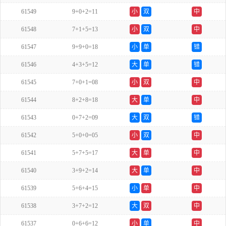
61549
9+0+2=11
小
双
中
61548
7+1+5=13
小
双
中
61547
9+9+0=18
小
单
错
61546
4+3+5=12
大
单
错
61545
7+0+1=08
小
双
中
61544
8+2+8=18
大
单
中
61543
0+7+2=09
大
双
错
61542
5+0+0=05
小
双
中
61541
5+7+5=17
大
单
中
61540
3+9+2=14
大
单
中
61539
5+6+4=15
小
单
中
61538
3+7+2=12
大
双
中
61537
0+6+6=12
小
单
中