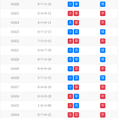
61626
8+7+1=16
小
单
错
61625
0+4+9=13
小
单
中
61624
4+1+6=11
大
单
中
61623
6+7+2=15
小
双
错
61622
7+5+3=15
大
单
中
61621
6+6+7=19
小
双
错
61620
0+7+3=10
大
单
错
61619
8+9+9=26
小
双
中
61618
5+7+3=15
小
双
错
61617
6+4+9=19
小
单
中
61616
8+3+9=20
大
单
中
61615
1+6+2=09
小
双
中
61614
9+7+6=22
大
双
中