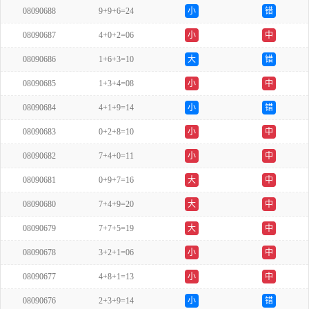
08090688
9+9+6=24
小
错
08090687
4+0+2=06
小
中
08090686
1+6+3=10
大
错
08090685
1+3+4=08
小
中
08090684
4+1+9=14
小
错
08090683
0+2+8=10
小
中
08090682
7+4+0=11
小
中
08090681
0+9+7=16
大
中
08090680
7+4+9=20
大
中
08090679
7+7+5=19
大
中
08090678
3+2+1=06
小
中
08090677
4+8+1=13
小
中
08090676
2+3+9=14
小
错