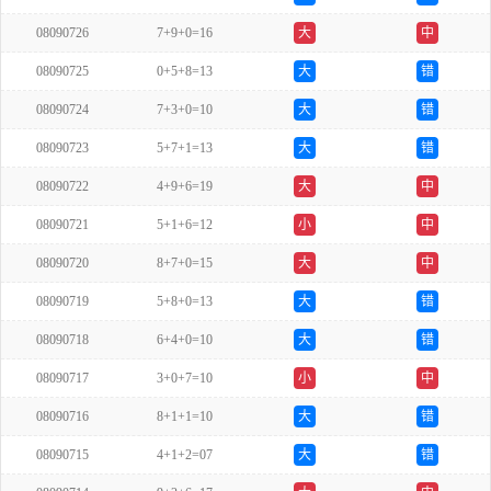
08090726
7+9+0=16
大
中
08090725
0+5+8=13
大
错
08090724
7+3+0=10
大
错
08090723
5+7+1=13
大
错
08090722
4+9+6=19
大
中
08090721
5+1+6=12
小
中
08090720
8+7+0=15
大
中
08090719
5+8+0=13
大
错
08090718
6+4+0=10
大
错
08090717
3+0+7=10
小
中
08090716
8+1+1=10
大
错
08090715
4+1+2=07
大
错