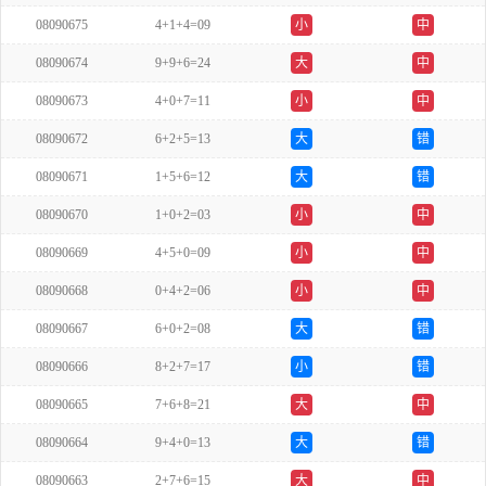
08090675
4+1+4=09
小
中
08090674
9+9+6=24
大
中
08090673
4+0+7=11
小
中
08090672
6+2+5=13
大
错
08090671
1+5+6=12
大
错
08090670
1+0+2=03
小
中
08090669
4+5+0=09
小
中
08090668
0+4+2=06
小
中
08090667
6+0+2=08
大
错
08090666
8+2+7=17
小
错
08090665
7+6+8=21
大
中
08090664
9+4+0=13
大
错
08090663
2+7+6=15
大
中