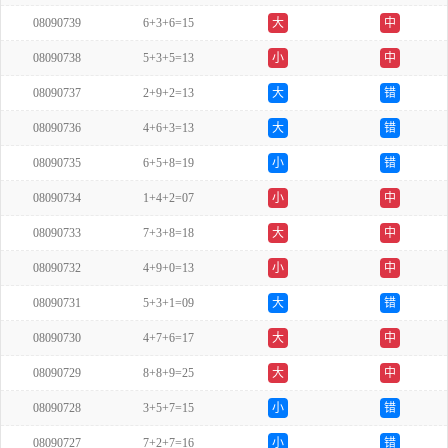
08090739
6+3+6=15
大
中
08090738
5+3+5=13
小
中
08090737
2+9+2=13
大
错
08090736
4+6+3=13
大
错
08090735
6+5+8=19
小
错
08090734
1+4+2=07
小
中
08090733
7+3+8=18
大
中
08090732
4+9+0=13
小
中
08090731
5+3+1=09
大
错
08090730
4+7+6=17
大
中
08090729
8+8+9=25
大
中
08090728
3+5+7=15
小
错
08090727
7+2+7=16
小
错