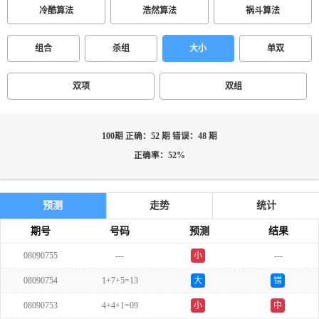
冷酷算法
浩然算法
祸斗算法
组合
杀组
大小
单双
双项
双组
100期 正确：52 期 错误：48 期
正确率：52%
预测
走势
统计
期号
号码
预测
结果
08090755
---
小
---
双
08090754
1+7+5=13
大
错
08090753
4+4+1=09
小
中